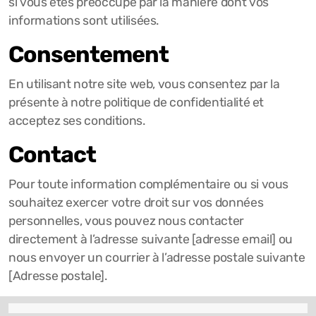
si vous êtes préoccupé par la manière dont vos
informations sont utilisées.
Consentement
En utilisant notre site web, vous consentez par la
présente à notre politique de confidentialité et
acceptez ses conditions.
Contact
Pour toute information complémentaire ou si vous
souhaitez exercer votre droit sur vos données
personnelles, vous pouvez nous contacter
directement à l’adresse suivante [adresse email] ou
nous envoyer un courrier à l’adresse postale suivante
[Adresse postale].