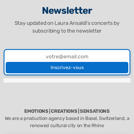
Newsletter
Stay updated on Laura Ansaldi's concerts by
subscribing to the newsletter
Inscrivez-vous
EMOTIONS | CREATIONS | SENSATIONS
We are a production agency based in Basel, Switzerland, a
renowed cultural city on the Rhine