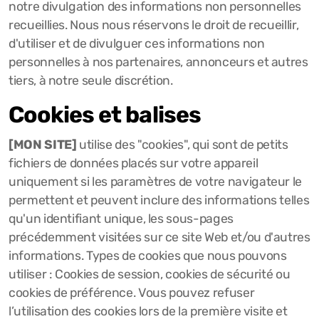
notre divulgation des informations non personnelles
recueillies. Nous nous réservons le droit de recueillir,
d'utiliser et de divulguer ces informations non
personnelles à nos partenaires, annonceurs et autres
tiers, à notre seule discrétion.
Cookies et balises
[MON SITE]
utilise des "cookies", qui sont de petits
fichiers de données placés sur votre appareil
uniquement si les paramètres de votre navigateur le
permettent et peuvent inclure des informations telles
qu'un identifiant unique, les sous-pages
précédemment visitées sur ce site Web et/ou d'autres
informations. Types de cookies que nous pouvons
utiliser : Cookies de session, cookies de sécurité ou
cookies de préférence. Vous pouvez refuser
l’utilisation des cookies lors de la première visite et