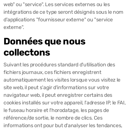
web" ou "service". Les services externes ou les
intégrations de ce type seront désignés sous le nom
d'applications "fournisseur externe" ou "service
externe".
Données que nous
collectons
Suivant les procédures standard d'utilisation des
fichiers journaux, ces fichiers enregistrent
automatiquement les visites lorsque vous visitez le
site web, il peut s'agir d'informations sur votre
navigateur web, il peut enregistrer certains des
cookies installés sur votre appareil, l'adresse IP, le FAI,
le fuseau horaire et l'horodatage, les pages de
référence/de sortie, le nombre de clics. Ces
informations ont pour but d'analyser les tendances,