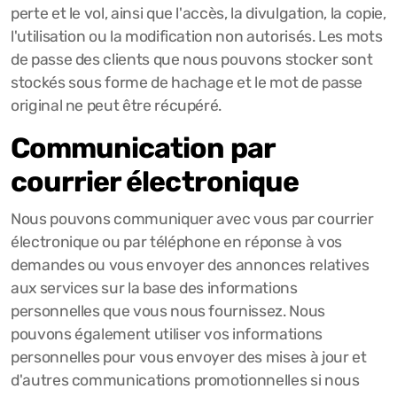
perte et le vol, ainsi que l'accès, la divulgation, la copie,
l'utilisation ou la modification non autorisés. Les mots
de passe des clients que nous pouvons stocker sont
stockés sous forme de hachage et le mot de passe
original ne peut être récupéré.
Communication par
courrier électronique
Nous pouvons communiquer avec vous par courrier
électronique ou par téléphone en réponse à vos
demandes ou vous envoyer des annonces relatives
aux services sur la base des informations
personnelles que vous nous fournissez. Nous
pouvons également utiliser vos informations
personnelles pour vous envoyer des mises à jour et
d'autres communications promotionnelles si nous