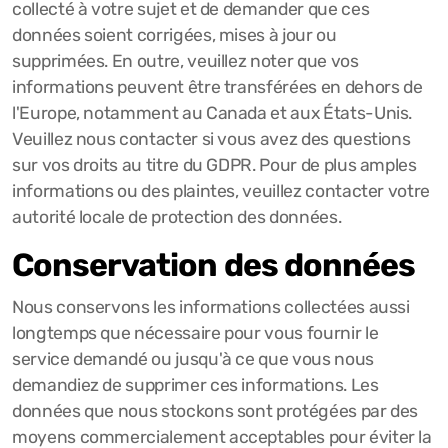
collecté à votre sujet et de demander que ces
données soient corrigées, mises à jour ou
supprimées. En outre, veuillez noter que vos
informations peuvent être transférées en dehors de
l'Europe, notamment au Canada et aux États-Unis.
Veuillez nous contacter si vous avez des questions
sur vos droits au titre du GDPR. Pour de plus amples
informations ou des plaintes, veuillez contacter votre
autorité locale de protection des données.
Conservation des données
Nous conservons les informations collectées aussi
longtemps que nécessaire pour vous fournir le
service demandé ou jusqu'à ce que vous nous
demandiez de supprimer ces informations. Les
données que nous stockons sont protégées par des
moyens commercialement acceptables pour éviter la