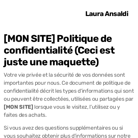
Laura Ansaldi
[MON SITE]
Politique de
confidentialité (Ceci est
juste une maquette)
Votre vie privée et la sécurité de vos données sont
importantes pour nous. Ce document de politique de
confidentialité décrit les types d'informations qui sont
ou peuvent être collectées, utilisées ou partagées par
[MON SITE]
lorsque vous le visitez, l’utilisez ou y
faites des achats.
Si vous avez des questions supplémentaires ou si
vous souhaitez obtenir plus d'informations sur notre