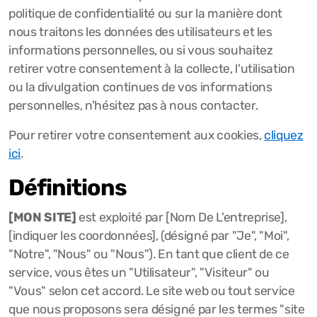
politique de confidentialité ou sur la manière dont
nous traitons les données des utilisateurs et les
informations personnelles, ou si vous souhaitez
retirer votre consentement à la collecte, l'utilisation
ou la divulgation continues de vos informations
personnelles, n'hésitez pas à nous contacter.
Pour retirer votre consentement aux cookies,
cliquez
ici
.
Définitions
[MON SITE]
est exploité par [Nom De L'entreprise],
[indiquer les coordonnées], (désigné par "Je", "Moi",
"Notre", "Nous" ou "Nous"). En tant que client de ce
service, vous êtes un "Utilisateur", "Visiteur" ou
"Vous" selon cet accord. Le site web ou tout service
que nous proposons sera désigné par les termes "site