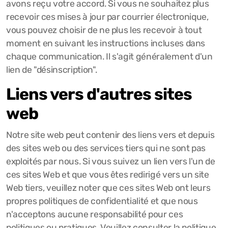
avons reçu votre accord. Si vous ne souhaitez plus
recevoir ces mises à jour par courrier électronique,
vous pouvez choisir de ne plus les recevoir à tout
moment en suivant les instructions incluses dans
chaque communication. Il s'agit généralement d'un
lien de "désinscription".
Liens vers d'autres sites
web
Notre site web peut contenir des liens vers et depuis
des sites web ou des services tiers qui ne sont pas
exploités par nous. Si vous suivez un lien vers l'un de
ces sites Web et que vous êtes redirigé vers un site
Web tiers, veuillez noter que ces sites Web ont leurs
propres politiques de confidentialité et que nous
n'acceptons aucune responsabilité pour ces
politiques ou pratiques. Veuillez consulter la politique