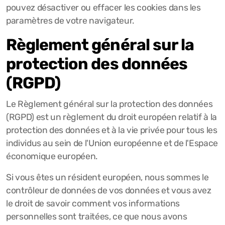
pouvez désactiver ou effacer les cookies dans les
paramètres de votre navigateur.
Règlement général sur la
protection des données
(RGPD)
Le Règlement général sur la protection des données
(RGPD) est un règlement du droit européen relatif à la
protection des données et à la vie privée pour tous les
individus au sein de l'Union européenne et de l'Espace
économique européen.
Si vous êtes un résident européen, nous sommes le
contrôleur de données de vos données et vous avez
le droit de savoir comment vos informations
personnelles sont traitées, ce que nous avons