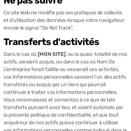
Ne pas suivre
Ce site Web ne modifie pas ses pratiques de collecte
et d'utilisation des données lorsque votre navigateur
envoie le signal "Do Not Track".
Transferts d'activités
Dans le cas où
[MON SITE]
, ou la quasi-totalité de nos
actifs, seraient acquis, ou dans le cas où Nom De
L'entreprise ferait faillite ou cesserait ses activités,
vos informations personnelles seraient l'un des actifs
transférés ou acquis par un tiers qui pourrait
continuer à traiter vos informations personnelles.
Vous reconnaissez et consentez à ce que de tels
transferts puissent avoir lieu, et soient autorisés par
la présente politique de confidentialité, et que tout
acquéreur de nos actifs puisse continuer à utiliser
vos informations personnelles comme indiqué dans la