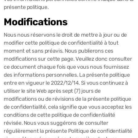
présente politique.
Modifications
Nous nous réservons le droit de mettre à jour ou de
modifier cette politique de confidentialité à tout
moment et sans préavis. Nous publierons ces
modifications sur cette page. Veuillez donc consulter
ce document chaque fois que vous nous fournissez
des informations personnelles. La présente politique
entre en vigueur le 2022/12/14. Si vous continuez à
utiliser le site Web après sept (7) jours de
modifications ou de révisions de la présente politique
de confidentialité, cela signifie que vous acceptez les
conditions de cette politique de confidentialité
révisée. Nous vous suggérons de consulter
régulièrement la présente Politique de confidentialité