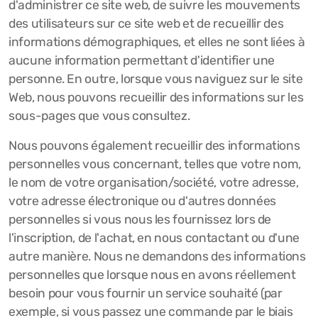
d'administrer ce site web, de suivre les mouvements
des utilisateurs sur ce site web et de recueillir des
informations démographiques, et elles ne sont liées à
aucune information permettant d'identifier une
personne. En outre, lorsque vous naviguez sur le site
Web, nous pouvons recueillir des informations sur les
sous-pages que vous consultez.
Nous pouvons également recueillir des informations
personnelles vous concernant, telles que votre nom,
le nom de votre organisation/société, votre adresse,
votre adresse électronique ou d'autres données
personnelles si vous nous les fournissez lors de
l'inscription, de l'achat, en nous contactant ou d'une
autre manière. Nous ne demandons des informations
personnelles que lorsque nous en avons réellement
besoin pour vous fournir un service souhaité (par
exemple, si vous passez une commande par le biais