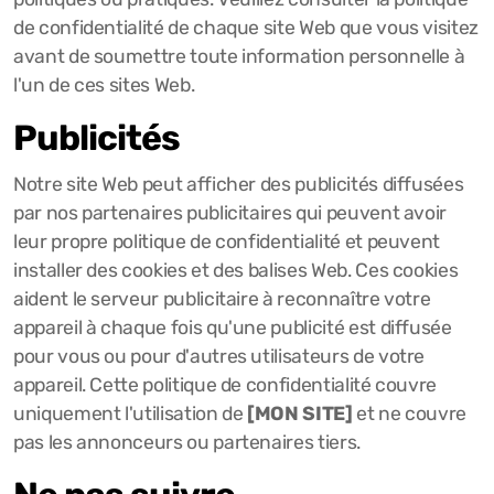
de confidentialité de chaque site Web que vous visitez
avant de soumettre toute information personnelle à
l'un de ces sites Web.
Publicités
Notre site Web peut afficher des publicités diffusées
par nos partenaires publicitaires qui peuvent avoir
leur propre politique de confidentialité et peuvent
installer des cookies et des balises Web. Ces cookies
aident le serveur publicitaire à reconnaître votre
appareil à chaque fois qu'une publicité est diffusée
pour vous ou pour d'autres utilisateurs de votre
appareil. Cette politique de confidentialité couvre
uniquement l'utilisation de
[MON SITE]
et ne couvre
pas les annonceurs ou partenaires tiers.