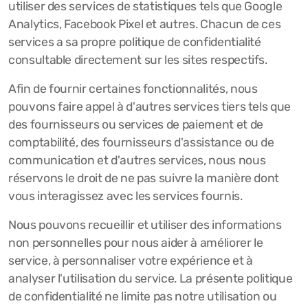
utiliser des services de statistiques tels que Google
Analytics, Facebook Pixel et autres. Chacun de ces
services a sa propre politique de confidentialité
consultable directement sur les sites respectifs.
Afin de fournir certaines fonctionnalités, nous
pouvons faire appel à d'autres services tiers tels que
des fournisseurs ou services de paiement et de
comptabilité, des fournisseurs d'assistance ou de
communication et d'autres services, nous nous
réservons le droit de ne pas suivre la manière dont
vous interagissez avec les services fournis.
Nous pouvons recueillir et utiliser des informations
non personnelles pour nous aider à améliorer le
service, à personnaliser votre expérience et à
analyser l'utilisation du service. La présente politique
de confidentialité ne limite pas notre utilisation ou