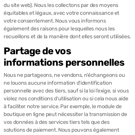
du site web). Nous les collectons par des moyens
équitables et légaux, avec votre connaissance et
votre consentement. Nous vous informons
également des raisons pour lesquelles nous les
recueillons et de la manière dont elles seront utilisées.
Partage de vos
informations personnelles
Nous ne partageons, ne vendons, n’échangeons ou
ne louons aucune information d'identification
personnelle avec des tiers, sauf si la loi l'exige, si vous
violez nos conditions d'utilisation ou si cela nous aide
à faciliter notre service. Par exemple, le module de
boutique en ligne peut nécessiter la transmission de
vos données à des services tiers tels que des
solutions de paiement. Nous pouvons également